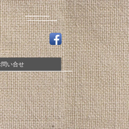
お問い合せ